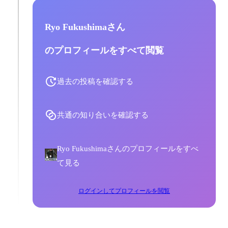
Ryo Fukushimaさん
のプロフィールをすべて閲覧
過去の投稿を確認する
共通の知り合いを確認する
Ryo Fukushimaさんのプロフィールをすべ
て見る
ログインしてプロフィールを閲覧