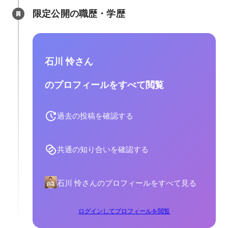
限定公開の職歴・学歴
石川 怜さん
のプロフィールをすべて閲覧
過去の投稿を確認する
共通の知り合いを確認する
石川 怜さんのプロフィールをすべて見る
ログインしてプロフィールを閲覧