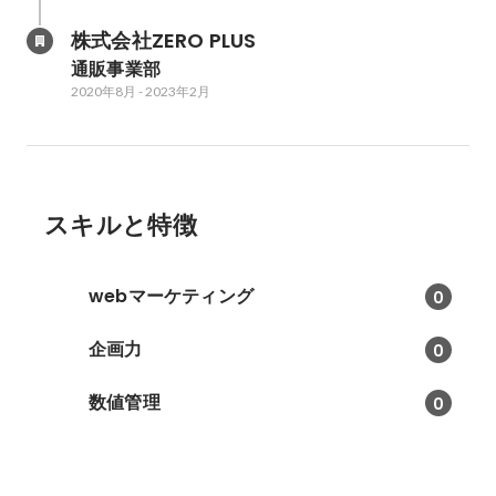
株式会社ZERO PLUS
通販事業部
2020年8月
-
2023年2月
スキルと特徴
webマーケティング
0
企画力
0
数値管理
0