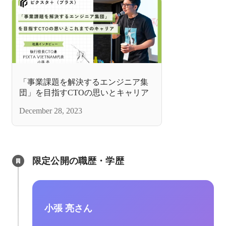
「事業課題を解決するエンジニア集
団」を目指すCTOの思いとキャリア
December 28, 2023
限定公開の職歴・学歴
小張 亮さん