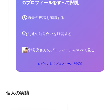
のプロフィールをすべて閲覧
過去の投稿を確認する
共通の知り合いを確認する
小張 亮さんのプロフィールをすべて見る
ログインしてプロフィールを閲覧
個人の実績