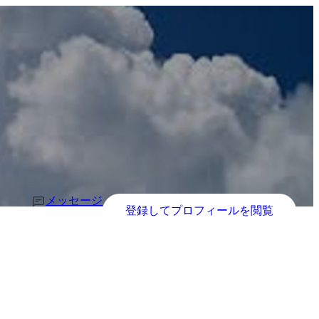
メッセージ
登録してプロフィールを閲覧