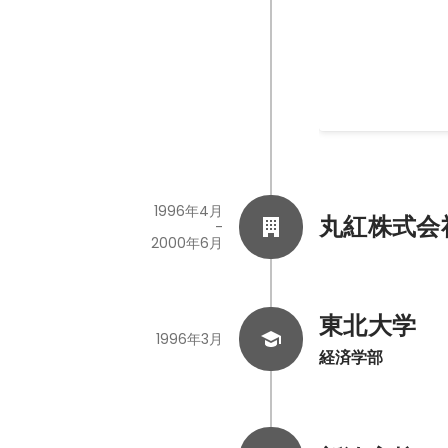
2021年1月
1996年4月
丸紅株式会
-
2000年6月
東北大学
1996年3月
経済学部