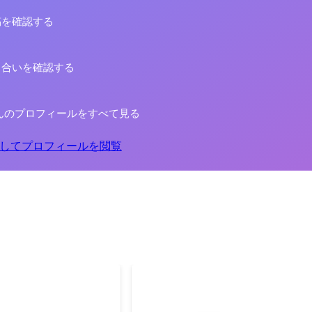
稿を確認する
り合いを確認する
んのプロフィールをすべて見る
してプロフィールを閲覧