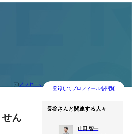
メッセージ
登録してプロフィールを閲覧
長谷さんと関連する人々
ません
山田 智一