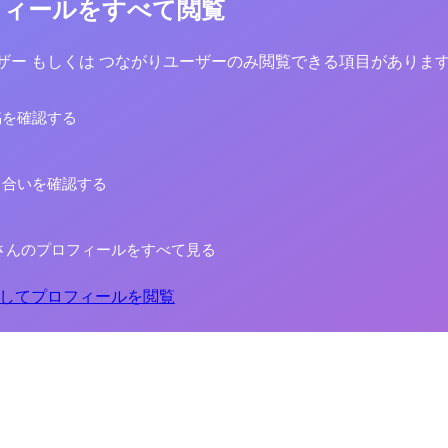
フィールをすべて閲覧
yユーザー もしくは つながりユーザーのみ閲覧できる項目がありま
稿を確認する
り合いを確認する
さんのプロフィールをすべて見る
してプロフィールを閲覧