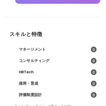
スキルと特徴
マネージメント
0
コンサルティング
0
HRTech
0
採用・育成
0
評価制度設計
0