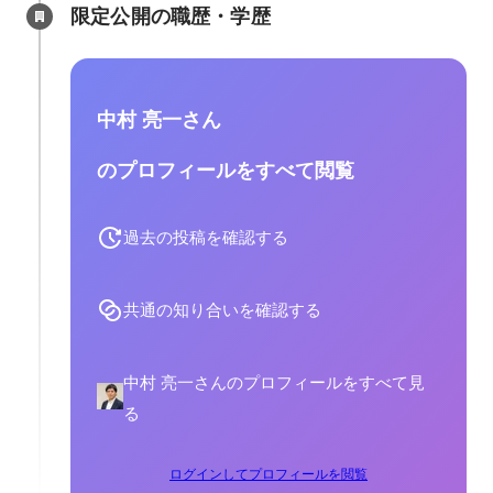
限定公開の職歴・学歴
中村 亮一さん
のプロフィールをすべて閲覧
過去の投稿を確認する
共通の知り合いを確認する
中村 亮一さんのプロフィールをすべて見
る
ログインしてプロフィールを閲覧