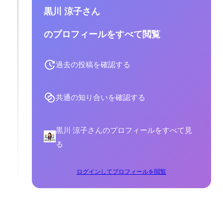
黒川 涼子さん
のプロフィールをすべて閲覧
過去の投稿を確認する
共通の知り合いを確認する
黒川 涼子さんのプロフィールをすべて見
る
ログインしてプロフィールを閲覧