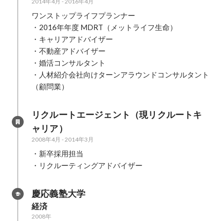
2014年4月
-
2016年4月
ワンストップライフプランナー

・2016年年度 MDRT（メットライフ生命）

・キャリアアドバイザー

・不動産アドバイザー

・婚活コンサルタント

・人材紹介会社向けターンアラウンドコンサルタント
（顧問業）
リクルートエージェント（現リクルートキ
ャリア）
2008年4月
-
2014年3月
・新卒採用担当

・リクルーティングアドバイザー
慶応義塾大学
経済
2008年