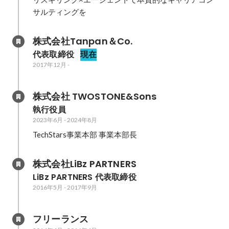
サルティングを
株式会社Tanpan＆Co.
代表取締役
現在
2017年12月
-
株式会社 TWOSTONE&Sons
執行役員
2023年6月
-
2024年8月
TechStars事業本部 事業本部長
株式会社LiBz PARTNERS
LiBz PARTNERS 代表取締役
2016年5月
-
2017年9月
フリーランス