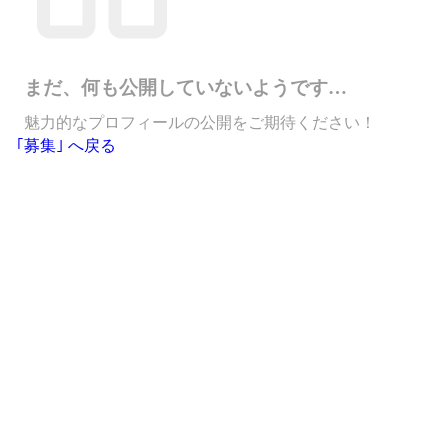
まだ、何も公開していないようです…
魅力的なプロフィールの公開をご期待ください！
｢募集｣ へ戻る