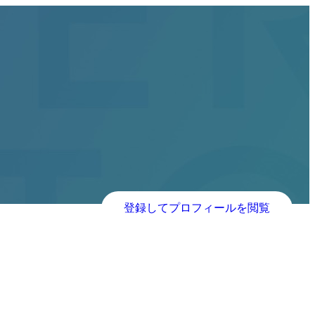
登録してプロフィールを閲覧