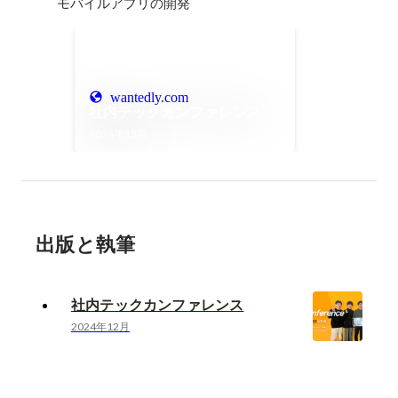
モバイルアプリの開発
wantedly.com
社内テックカンファレンス
2024年12月
出版と執筆
社内テックカンファレンス
2024年12月