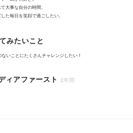
て大事な自分の時間。

実した毎日を笑顔で過ごしたい。
てみたいこと
のないことにたくさんチャレンジしたい！
ディアファースト
2年間