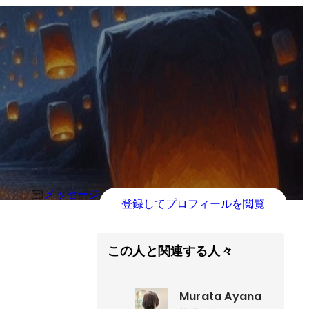
メッセージ
登録してプロフィールを閲覧
この人と関連する人々
Murata Ayana