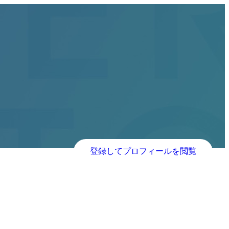
登録してプロフィールを閲覧