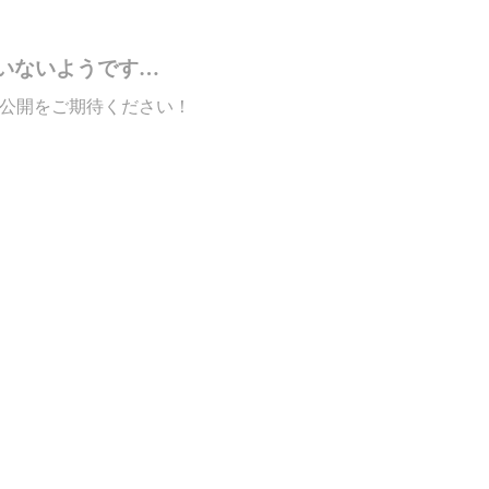
いないようです…
公開をご期待ください！