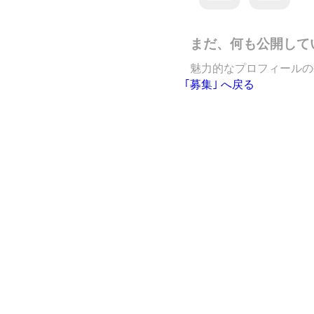
まだ、何も公開して
魅力的なプロフィールの
｢募集｣ へ戻る