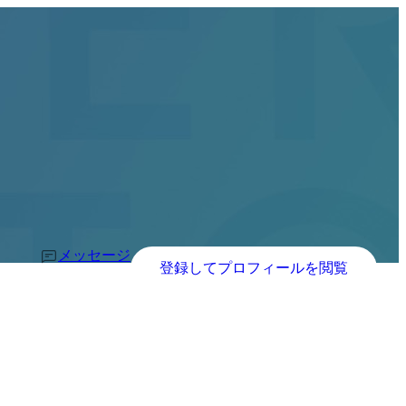
メッセージ
登録してプロフィールを閲覧