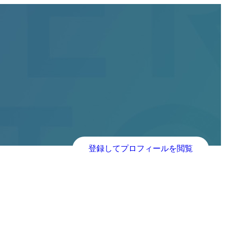
登録してプロフィールを閲覧