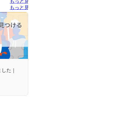
もっと見る
もっと見る
ました｜