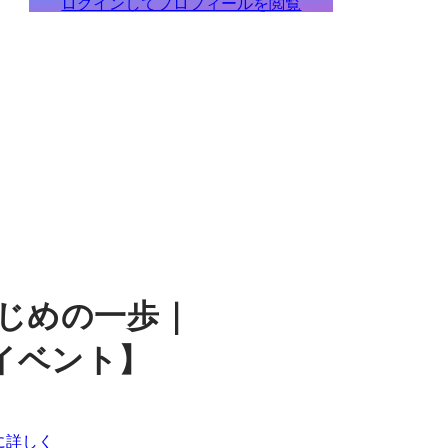
ログインしてプロフィールを閲覧
はじめの一歩｜
社内イベント】
に詳しく