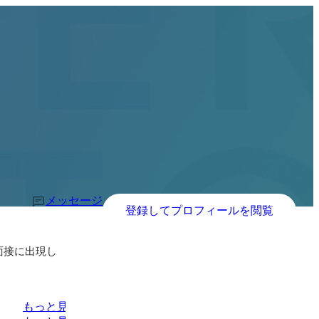
メッセージ
登録してプロフィールを閲覧
面接に出現し
もっと見る