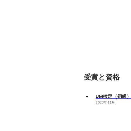
受賞と資格
UM検定（初級
2023年11月