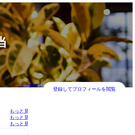
当
メッセージ
登録してプロフィールを閲覧
もっと見る
もっと見る
もっと見る