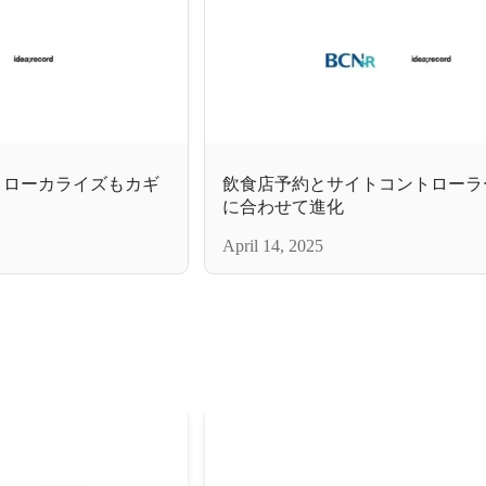
 ローカライズもカギ
飲食店予約とサイトコントローラ
に合わせて進化
April 14, 2025