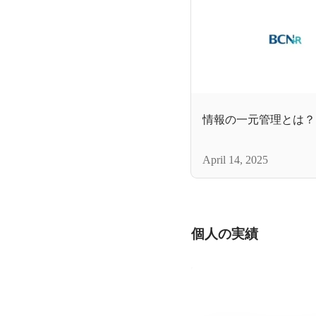
情報の一元管理とは？
April 14, 2025
個人の実績