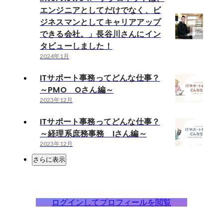
エンジニアとしてだけでなく、ビ
ジネスマンとしてキャリアアップ
できる会社。」長谷川さんにイン
タビューしました！
2024年1月
ITサポート事務ってどんな仕事？
～PMO Oさん編～
2023年12月
ITサポート事務ってどんな仕事？
～経理系庶務事務 Iさん編～
2023年12月
さらに表示
ログインしてプロフィールを閲覧