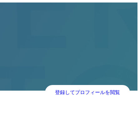
登録してプロフィールを閲覧