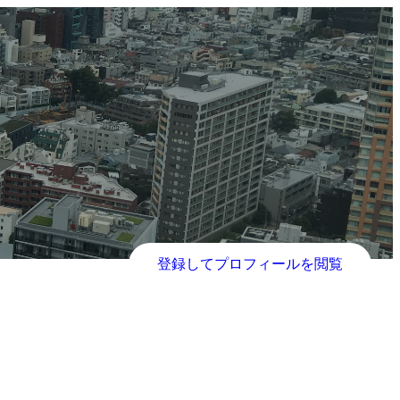
登録してプロフィールを閲覧