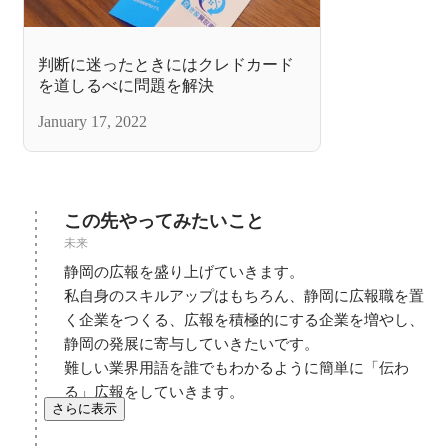
判断に迷ったときにはクレドカード
を道しるべに問題を解決
January 17, 2022
この先やってみたいこと
未来
静岡の広報を盛り上げていきます。

私自身のスキルアップはもちろん、静岡に広報職を置
く企業をつくる、広報を積極的にする企業を増やし、
静岡の発展に寄与していきたいです。

難しい業界用語を誰でもわかるように簡単に「伝わ
る」広報をしていきます。
さらに表示