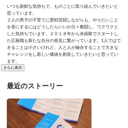
いつも新鮮な気持ちで、ものごとに取り組んでいきたいと
思っています。

２人の男子の子育てに悪戦苦闘しながらも、やりたいこと
を形にするにはどうしたらいいか日々奮闘し、ワクワクと
した気持ちでいます。２０１８年から未経験でスタートし
た広報職も新たな自分の発見に繋がっています。1人ではで
きることは小さいけれど、人と人が融合することで大きな
チャレンジをし新しい価値を創造していきたいと思ってい
ます。
さらに表示
最近のストーリー