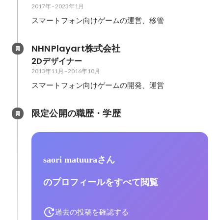
2017年
-
2023年1月
スマートフォン向けゲームの運営、移管
NHNPlayart株式会社
2Dデザイナー
2013年11月
-
2016年10月
スマートフォン向けゲームの開発、運営
限定公開の職歴・学歴
saori matuuraさん
のプロフィールをすべて閲覧
過去の投稿を確認する