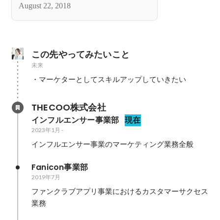
August 22, 2018
この先やってみたいこと
未来
・マーケターとしてスキルアップしていきたい
THECOO株式会社
インフルエンサー事業部
現在
2023年1月
-
インフルエンサー事業のマーケティング業務全般
Fanicon事業部
2019年7月
ファンクラブアプリ事業におけるカスタマーサクセス
業務