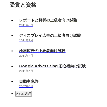
受賞と資格
レポートと解析の上級者向け試験
2011年8月
ディスプレイ広告の上級者向け試験
2011年7月
検索広告の上級者向け試験
2011年7月
Google Advertising 初心者向け試験
2011年6月
自動車免許
2007年5月
さらに表示