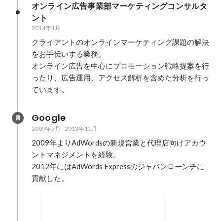
オンライン広告事業部マーケティングコンサルタ
ント
2014年1月
クライアントのオンラインマーケティング課題の解決
をお手伝いする業務。

オンライン広告を中心にプロモーション戦略提案を行
ったり、広告運用、アクセス解析を含めた分析を行っ
ています。
Google
2009年5月
-
2013年11月
2009年よりAdWordsの新規営業と代理店向けアカウ
ントマネジメントを経験。

2012年にはAdWords Expressのジャパンローンチに
貢献した。
AdWords Express