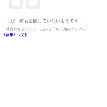
まだ、何も公開していないようです…
魅力的なプロフィールの公開をご期待ください！
｢募集｣ へ戻る