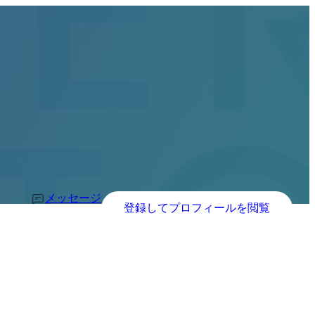
メッセージ
登録してプロフィールを閲覧