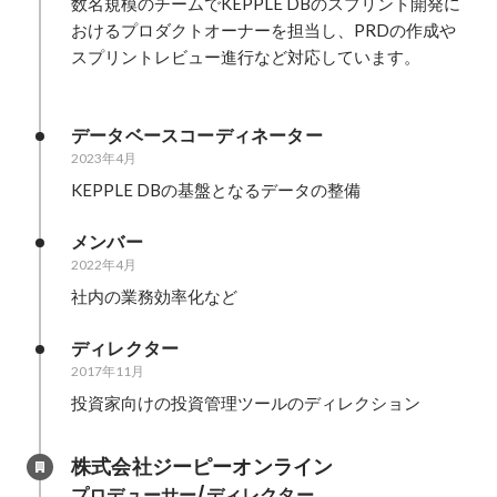
数名規模のチームでKEPPLE DBのスプリント開発に
おけるプロダクトオーナーを担当し、PRDの作成や
スプリントレビュー進行など対応しています。

データベースコーディネーター
2023年4月
KEPPLE DBの基盤となるデータの整備
メンバー
2022年4月
社内の業務効率化など
ディレクター
2017年11月
投資家向けの投資管理ツールのディレクション
株式会社ジーピーオンライン
プロデューサー/ディレクター