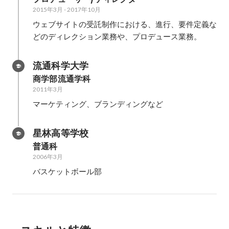
2015年3月
-
2017年10月
ウェブサイトの受託制作における、進行、要件定義な
どのディレクション業務や、プロデュース業務。
流通科学大学
商学部流通学科
2011年3月
マーケティング、ブランディングなど
星林高等学校
普通科
2006年3月
バスケットボール部