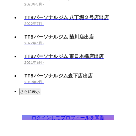
2023年3月
-
TTBパーソナルジム 八丁堀２号店出店
2022年7月
-
TTBパーソナルジム 菊川店出店
2022年5月
-
TTBパーソナルジム 東日本橋店出店
2021年6月
-
TTBパーソナルジム森下店出店
2019年9月
-
さらに表示
ログインしてプロフィールを閲覧