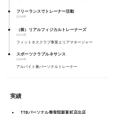
フリーランスでトレーナー活動
2018年
（株）リアルフィジカルトレーナーズ
2011年
フィットネスクラブ事業エリアマネージャー
スポーツクラブルネサンス
2009年
アルバイト兼パーソナルトレーナー
実績
TTBパーソナル整骨院新富町店出店