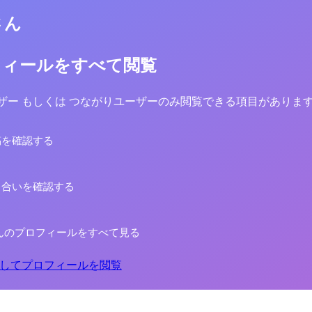
さん
フィールをすべて閲覧
yユーザー もしくは つながりユーザーのみ閲覧できる項目がありま
稿を確認する
り合いを確認する
んのプロフィールをすべて見る
してプロフィールを閲覧