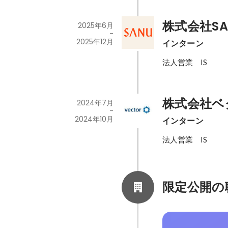
株式会社SA
2025年6月
-
2025年12月
インターン
法人営業　IS
株式会社ベ
2024年7月
-
2024年10月
インターン
法人営業　IS
限定公開の