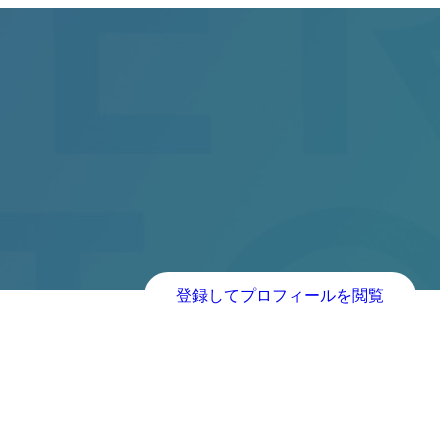
登録してプロフィールを閲覧