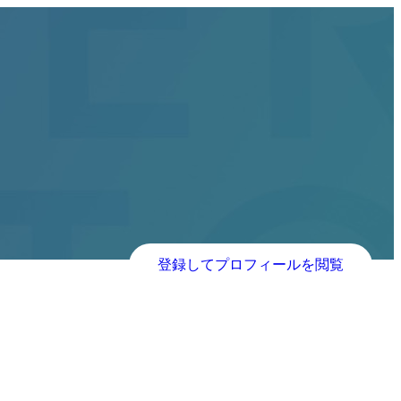
登録してプロフィールを閲覧