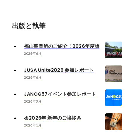
出版と執筆
福山事業所のご紹介！2026年度版
2026年6月
JUSA Unite2026 参加レポート
2026年6月
JANOG57イベント参加レポート
2026年3月
🎍2026年 新年のご挨拶🎍
2026年1月