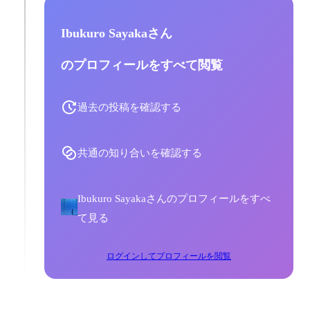
Ibukuro Sayakaさん
のプロフィールをすべて閲覧
過去の投稿を確認する
共通の知り合いを確認する
Ibukuro Sayakaさんのプロフィールをすべ
て見る
ログインしてプロフィールを閲覧