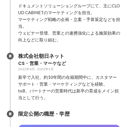
ドキュメントソリューショングループにて、主にCLO
UD CABINETのマーケティングを担当。

マーケティング戦略の企画・立案・予算策定などを担
当。

ウェビナー登壇、営業との連携強化による施策効果の
向上などに取り組む。
株式会社朝日ネット
CS・営業・マーケなど
2012年4月
-
2022年5月
新卒で入社。約10年間の在籍期間中に、カスタマー
サポート・営業・マーケティングなどを経験。

toB、パートナーの営業時代は新卒の育成をメイン担
当として行う。
限定公開の職歴・学歴