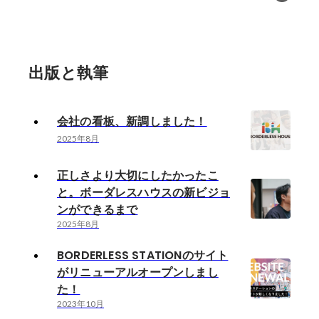
出版と執筆
会社の看板、新調しました！
2025年8月
正しさより大切にしたかったこ
と。ボーダレスハウスの新ビジョ
ンができるまで
2025年8月
BORDERLESS STATIONのサイト
がリニューアルオープンしまし
た！
2023年10月