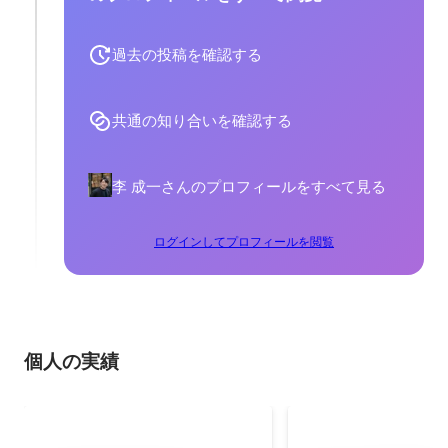
過去の投稿を確認する
共通の知り合いを確認する
李 成一さんのプロフィールをすべて見る
ログインしてプロフィールを閲覧
個人の実績