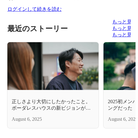
ログインして続きを読む
もっと見る
最近のストーリー
もっと見る
もっと見る
正しさより大切にしたかったこと。
2025初メ
ボーダレスハウスの新ビジョンがで
ングだった
きるまで
August 6, 2025
August 6, 2025