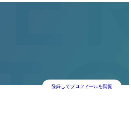
登録してプロフィールを閲覧