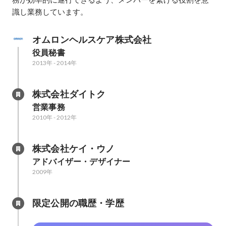
識し業務しています。
オムロンヘルスケア株式会社
役員秘書
2013年
-
2014年
株式会社ダイトク
営業事務
2010年
-
2012年
株式会社ケイ・ウノ
アドバイザー・デザイナー
2009年
限定公開の職歴・学歴