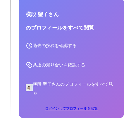
横段 聖子さん
のプロフィールをすべて閲覧
過去の投稿を確認する
共通の知り合いを確認する
横段 聖子さんのプロフィールをすべて見
る
ログインしてプロフィールを閲覧