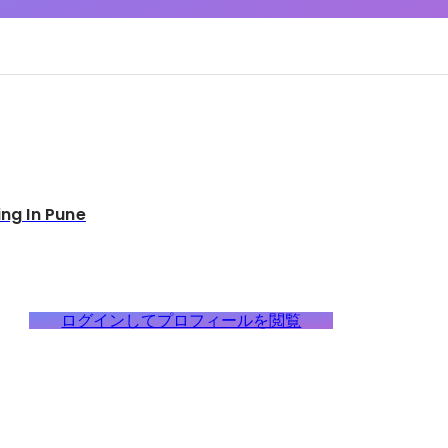
ing In Pune
ログインしてプロフィールを閲覧