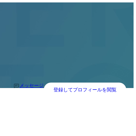
メッセージ
登録してプロフィールを閲覧