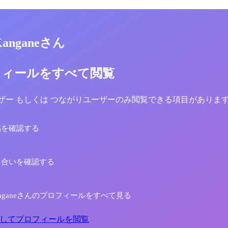
 Kanganeさん
フィールをすべて閲覧
yユーザー もしくは つながりユーザーのみ閲覧できる項目がありま
稿を確認する
り合いを確認する
 Kanganeさんのプロフィールをすべて見る
してプロフィールを閲覧