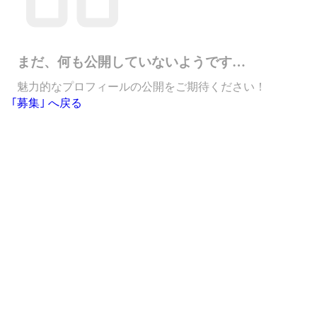
まだ、何も公開していないようです…
魅力的なプロフィールの公開をご期待ください！
｢募集｣ へ戻る