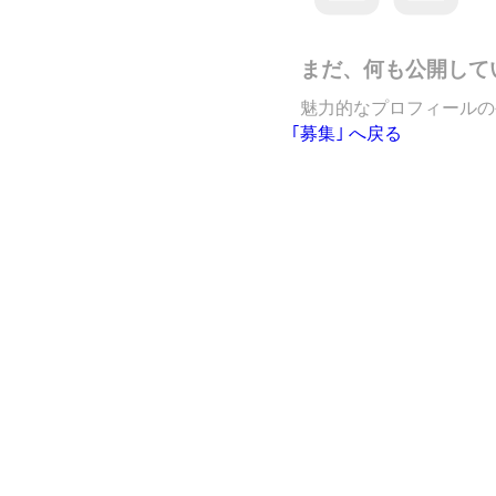
まだ、何も公開して
魅力的なプロフィールの
｢募集｣ へ戻る