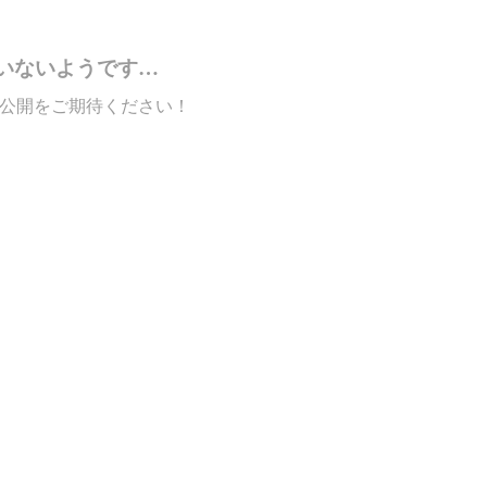
いないようです…
公開をご期待ください！