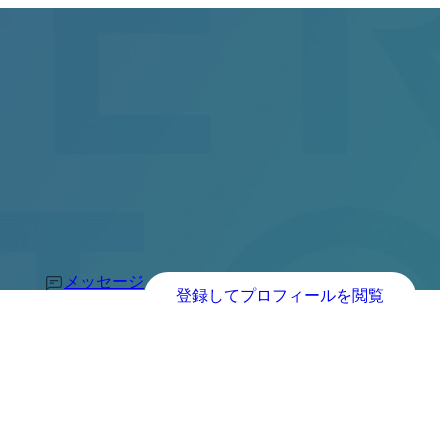
メッセージ
登録してプロフィールを閲覧