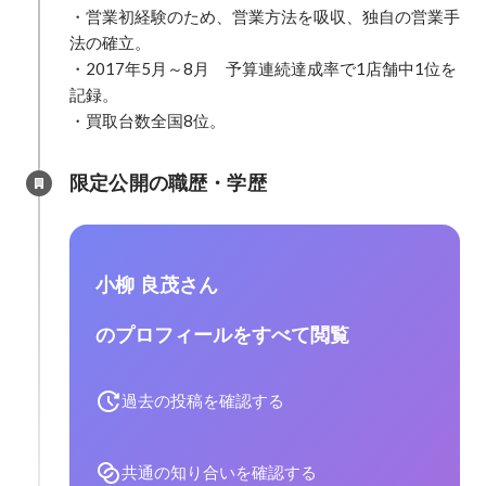
・営業初経験のため、営業方法を吸収、独自の営業手
法の確立。

・2017年5月～8月　予算連続達成率で1店舗中1位を
記録。

限定公開の職歴・学歴
小柳 良茂さん
のプロフィールをすべて閲覧
過去の投稿を確認する
共通の知り合いを確認する