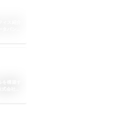
フィス紹介
ータバンク
ルを構築す
株式会社ラ