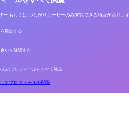
yユーザー もしくは つながりユーザーのみ閲覧できる項目がありま
稿を確認する
り合いを確認する
さんのプロフィールをすべて見る
してプロフィールを閲覧