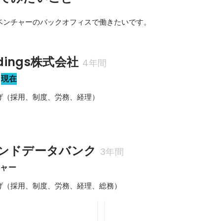
ベンチャーのバックオフィスで働きたいです。
oldings株式会社
4年間
現在
げ（採用、制度、労務、経理）

ンドデータバンク
3年間
ジャー
げ（採用、制度、労務、経理、総務）