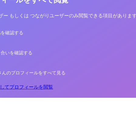
yユーザー もしくは つながりユーザーのみ閲覧できる項目がありま
稿を確認する
り合いを確認する
さんのプロフィールをすべて見る
してプロフィールを閲覧