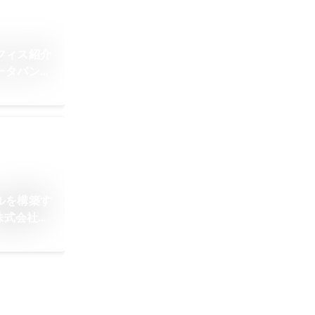
フィス紹介
ータバンク
ルを構築す
株式会社ラ