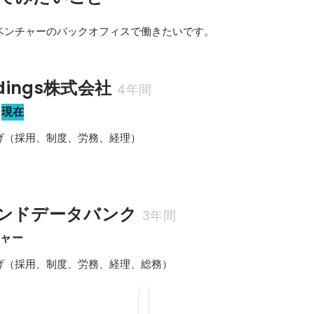
ベンチャーのバックオフィスで働きたいです。
oldings株式会社
4年間
現在
げ（採用、制度、労務、経理）

ンドデータバンク
3年間
ジャー
げ（採用、制度、労務、経理、総務）