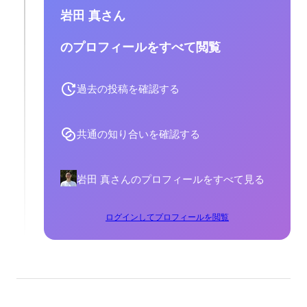
岩田 真さん
のプロフィールをすべて閲覧
過去の投稿を確認する
共通の知り合いを確認する
岩田 真さんのプロフィールをすべて見る
ログインしてプロフィールを閲覧