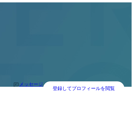
メッセージ
登録してプロフィールを閲覧