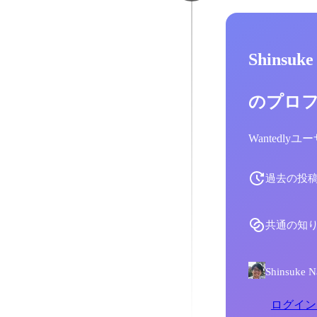
Shinsuk
のプロ
Wantedl
過去の投
共通の知
Shinsu
ログイン