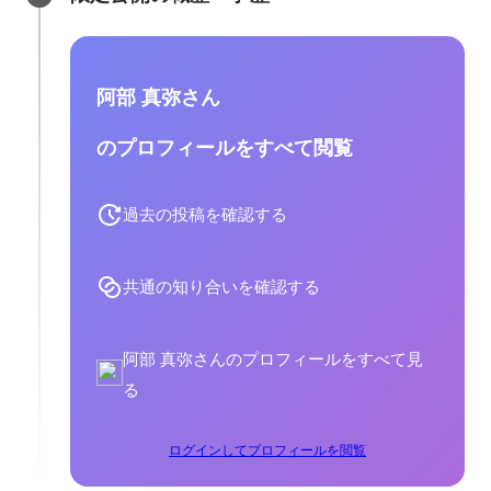
阿部 真弥さん
のプロフィールをすべて閲覧
過去の投稿を確認する
共通の知り合いを確認する
阿部 真弥さんのプロフィールをすべて見
る
ログインしてプロフィールを閲覧