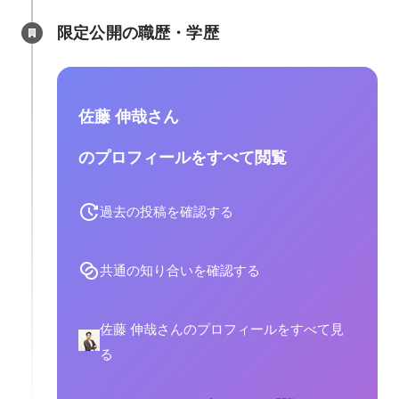
限定公開の職歴・学歴
佐藤 伸哉さん
のプロフィールをすべて閲覧
過去の投稿を確認する
共通の知り合いを確認する
佐藤 伸哉さんのプロフィールをすべて見
る