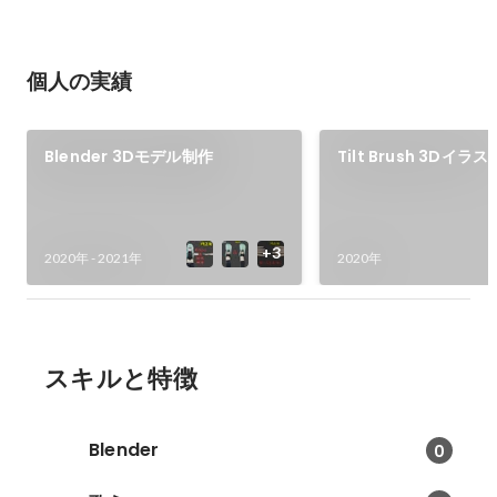
個人の実績
Blender 3Dモデル制作
Tilt Brush 3Dイラス
2020年
-
2021年
2020年
スキルと特徴
Blender
0