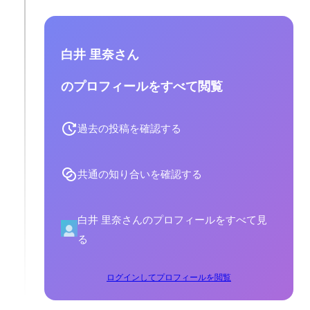
白井 里奈さん
のプロフィールをすべて閲覧
過去の投稿を確認する
共通の知り合いを確認する
白井 里奈さんのプロフィールをすべて見
る
ログインしてプロフィールを閲覧