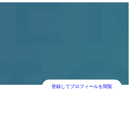
登録してプロフィールを閲覧