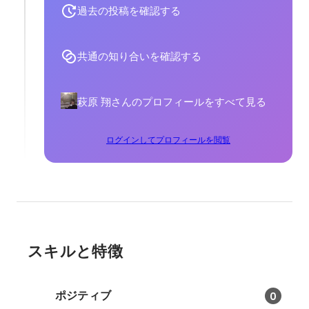
過去の投稿を確認する
共通の知り合いを確認する
萩原 翔さんのプロフィールをすべて見る
ログインしてプロフィールを閲覧
スキルと特徴
ポジティブ
0