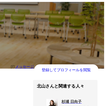
メッセージ
登録してプロフィールを閲覧
北山さんと関連する人々
杉浦 日向子