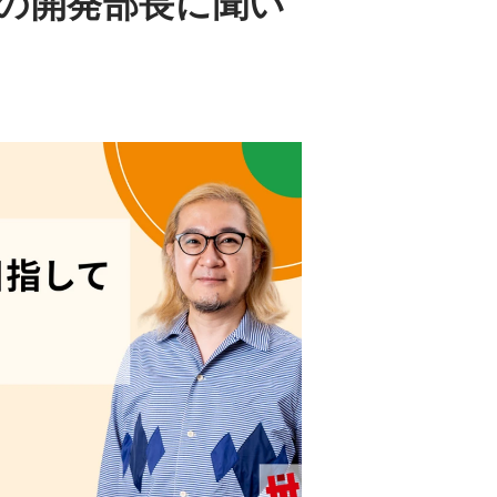
の開発部長に聞い