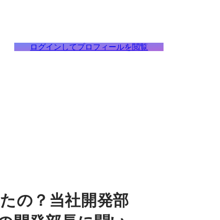
ログインしてプロフィールを閲覧
たの？当社開発部